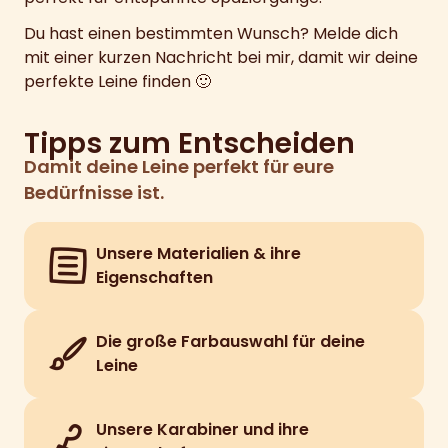
Du hast einen bestimmten Wunsch? Melde dich
mit einer kurzen Nachricht bei mir, damit wir deine
perfekte Leine finden 🙂
Tipps zum Entscheiden
Damit deine Leine perfekt für eure
Bedürfnisse ist.
Unsere Materialien & ihre
Eigenschaften
Die große Farbauswahl für deine
Leine
Unsere Karabiner und ihre