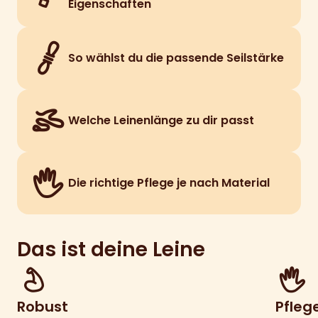
Eigenschaften
So wählst du die passende Seilstärke
Welche Leinenlänge zu dir passt
Die richtige Pflege je nach Material
Das ist deine Leine
Robust
Pfleg