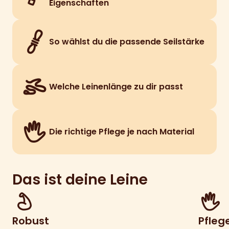
Eigenschaften
So wählst du die passende Seilstärke
Welche Leinenlänge zu dir passt
Die richtige Pflege je nach Material
Das ist deine Leine
Robust
Pfleg