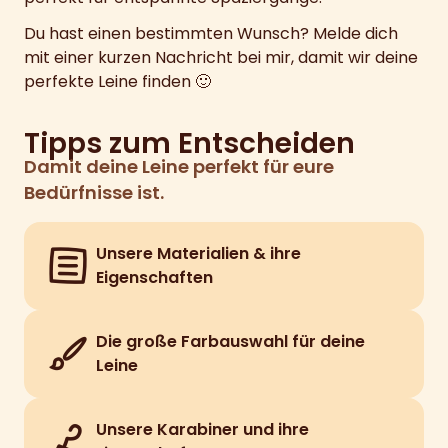
Du hast einen bestimmten Wunsch? Melde dich
mit einer kurzen Nachricht bei mir, damit wir deine
perfekte Leine finden 🙂
Tipps zum Entscheiden
Damit deine Leine perfekt für eure
Bedürfnisse ist.
Unsere Materialien & ihre
Eigenschaften
Die große Farbauswahl für deine
Leine
Unsere Karabiner und ihre