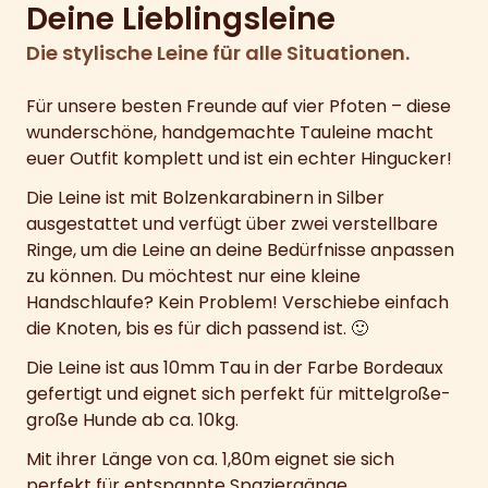
Deine Lieblingsleine
Die stylische Leine für alle Situationen.
Für unsere besten Freunde auf vier Pfoten – diese
wunderschöne, handgemachte Tauleine macht
euer Outfit komplett und ist ein echter Hingucker!
Die Leine ist mit Bolzenkarabinern in Silber
ausgestattet und verfügt über zwei verstellbare
Ringe, um die Leine an deine Bedürfnisse anpassen
zu können. Du möchtest nur eine kleine
Handschlaufe? Kein Problem! Verschiebe einfach
die Knoten, bis es für dich passend ist. 🙂
Die Leine ist aus 10mm Tau in der Farbe Bordeaux
gefertigt und eignet sich perfekt für mittelgroße-
große Hunde ab ca. 10kg.
Mit ihrer Länge von ca. 1,80m eignet sie sich
perfekt für entspannte Spaziergänge.