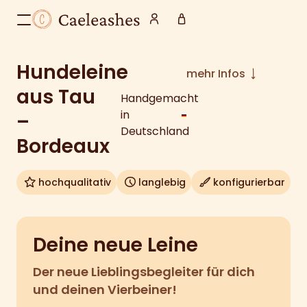
Hundeleine
mehr Infos
aus Tau
Handgemacht
in
–
Deutschland
Bordeaux
hochqualitativ
langlebig
konfigurierbar
Deine neue Leine
Der neue Lieblingsbegleiter für dich
und deinen Vierbeiner!