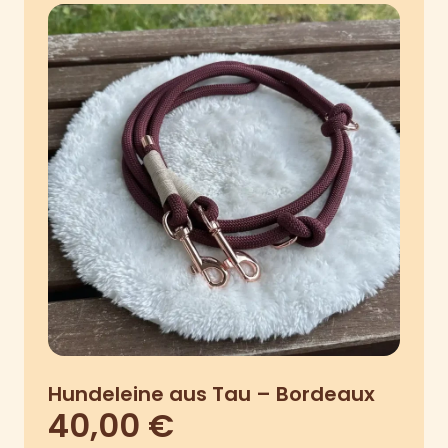
Hundeleine aus Tau – Bordeaux
40,00
€