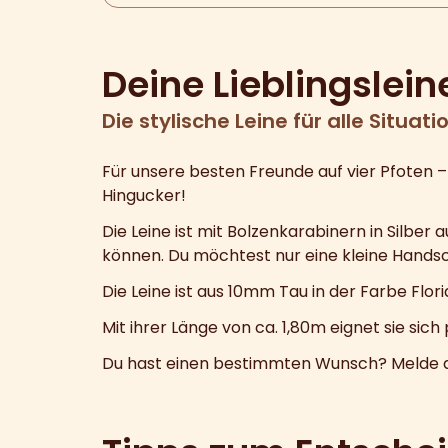
Deine Lieblingslein
Die stylische Leine für alle Situati
Für unsere besten Freunde auf vier Pfoten 
Hingucker!
Die Leine ist mit Bolzenkarabinern in Silber
können. Du möchtest nur eine kleine Handsch
Die Leine ist aus 10mm Tau in der Farbe Flor
Mit ihrer Länge von ca. 1,80m eignet sie sic
Du hast einen bestimmten Wunsch? Melde dich