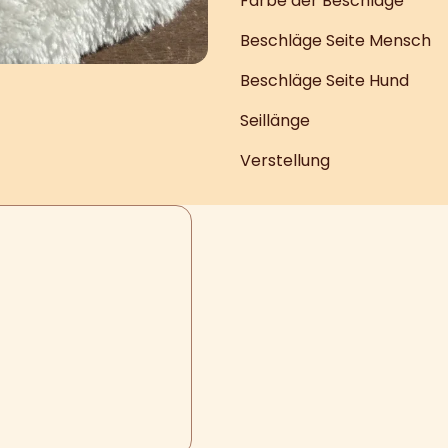
Farbe der Beschläge
Beschläge Seite Mensch
Beschläge Seite Hund
Seillänge
Verstellung