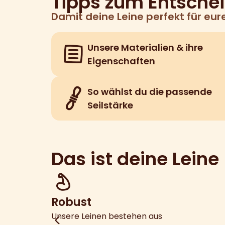
Tipps zum Entsche
Damit deine Leine perfekt für eure
Unsere Materialien & ihre
Eigenschaften
So wählst du die passende
Seilstärke
Das ist deine Leine
Robust
Unsere Leinen bestehen aus