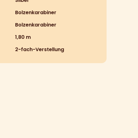
Silber
Bolzenkarabiner
Bolzenkarabiner
1,80 m
2-fach-Verstellung