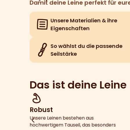
Damit deine Leine perfekt für eure
Unsere Materialien & ihre
Eigenschaften
So wählst du die passende
Seilstärke
Das ist deine Leine
Robust
Unsere Leinen bestehen aus
hochwertigem Tauseil, das besonders