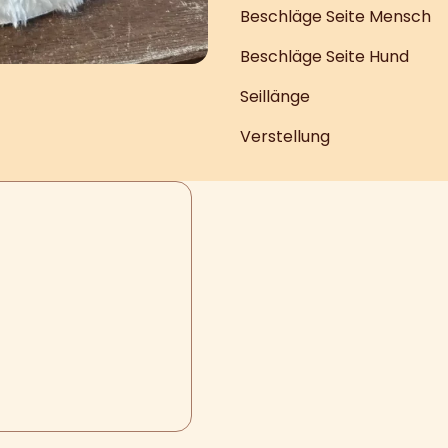
Beschläge Seite Mensch
Beschläge Seite Hund
Seillänge
Verstellung