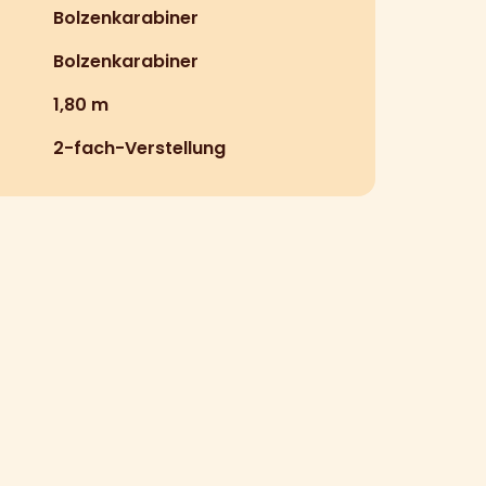
Bolzenkarabiner
Bolzenkarabiner
1,80 m
2-fach-Verstellung