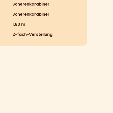
Scherenkarabiner
Scherenkarabiner
1,80 m
2-fach-Verstellung