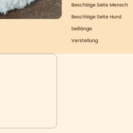
Beschläge Seite Mensch
Beschläge Seite Hund
Seillänge
Verstellung