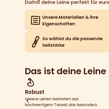
Damit deine Leine perfekt für eure
Unsere Materialien & ihre
Eigenschaften
So wählst du die passende
Seilstärke
Das ist deine Leine
Robust
Unsere Leinen bestehen aus
hochwertigem Tauseil, das besonders